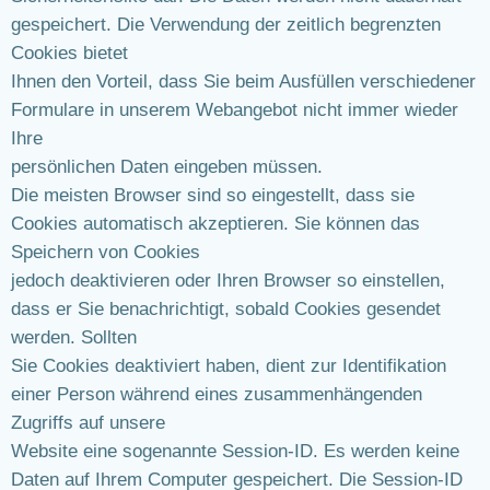
gespeichert. Die Verwendung der zeitlich begrenzten
Cookies bietet
Ihnen den Vorteil, dass Sie beim Ausfüllen verschiedener
Formulare in unserem Webangebot nicht immer wieder
Ihre
persönlichen Daten eingeben müssen.
Die meisten Browser sind so eingestellt, dass sie
Cookies automatisch akzeptieren. Sie können das
Speichern von Cookies
jedoch deaktivieren oder Ihren Browser so einstellen,
dass er Sie benachrichtigt, sobald Cookies gesendet
werden. Sollten
Sie Cookies deaktiviert haben, dient zur Identifikation
einer Person während eines zusammenhängenden
Zugriffs auf unsere
Website eine sogenannte Session-ID. Es werden keine
Daten auf Ihrem Computer gespeichert. Die Session-ID