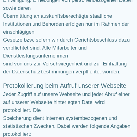
Einwilligung. Erhebungen von personenbezogenen Daten
sowie deren
Übermittlung an auskunftsberechtigte staatliche
Institutionen und Behörden erfolgen nur im Rahmen der
einschlägigen
Gesetze bzw. sofern wir durch Gerichtsbeschluss dazu
verpflichtet sind. Alle Mitarbeiter und
Dienstleistungsunternehmen
sind von uns zur Verschwiegenheit und zur Einhaltung
der Datenschutzbestimmungen verpflichtet worden.
Protokollierung beim Aufruf unserer Webseite
Jeder Zugriff auf unsere Webseite und jeder Abruf einer
auf unserer Webseite hinterlegten Datei wird
protokolliert. Die
Speicherung dient internen systembezogenen und
statistischen Zwecken. Dabei werden folgende Angaben
protokolliert: