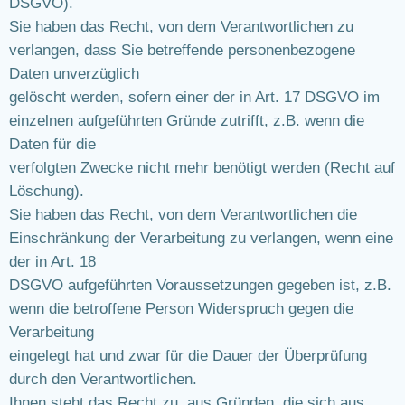
DSGVO).
Sie haben das Recht, von dem Verantwortlichen zu
verlangen, dass Sie betreffende personenbezogene
Daten unverzüglich
gelöscht werden, sofern einer der in Art. 17 DSGVO im
einzelnen aufgeführten Gründe zutrifft, z.B. wenn die
Daten für die
verfolgten Zwecke nicht mehr benötigt werden (Recht auf
Löschung).
Sie haben das Recht, von dem Verantwortlichen die
Einschränkung der Verarbeitung zu verlangen, wenn eine
der in Art. 18
DSGVO aufgeführten Voraussetzungen gegeben ist, z.B.
wenn die betroffene Person Widerspruch gegen die
Verarbeitung
eingelegt hat und zwar für die Dauer der Überprüfung
durch den Verantwortlichen.
Ihnen steht das Recht zu, aus Gründen, die sich aus