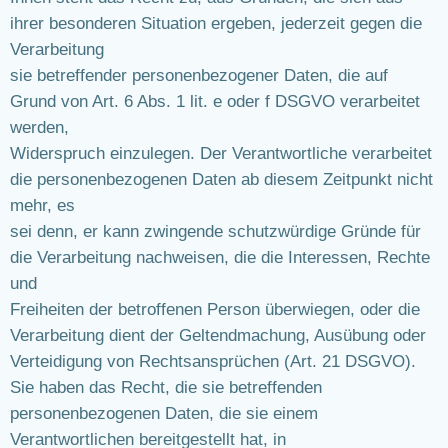
ihrer besonderen Situation ergeben, jederzeit gegen die
Verarbeitung
sie betreffender personenbezogener Daten, die auf
Grund von Art. 6 Abs. 1 lit. e oder f DSGVO verarbeitet
werden,
Widerspruch einzulegen. Der Verantwortliche verarbeitet
die personenbezogenen Daten ab diesem Zeitpunkt nicht
mehr, es
sei denn, er kann zwingende schutzwürdige Gründe für
die Verarbeitung nachweisen, die die Interessen, Rechte
und
Freiheiten der betroffenen Person überwiegen, oder die
Verarbeitung dient der Geltendmachung, Ausübung oder
Verteidigung von Rechtsansprüchen (Art. 21 DSGVO).
Sie haben das Recht, die sie betreffenden
personenbezogenen Daten, die sie einem
Verantwortlichen bereitgestellt hat, in