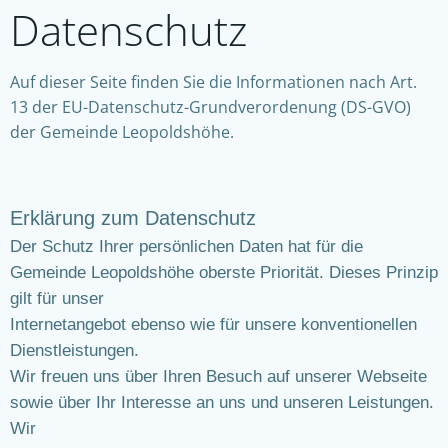
Datenschutz
Auf dieser Seite finden Sie die Informationen nach Art.
13 der EU-Datenschutz-Grundverordenung (DS-GVO)
der Gemeinde Leopoldshöhe.
Erklärung zum Datenschutz
Der Schutz Ihrer persönlichen Daten hat für die
Gemeinde Leopoldshöhe oberste Priorität. Dieses Prinzip
gilt für unser
Internetangebot ebenso wie für unsere konventionellen
Dienstleistungen.
Wir freuen uns über Ihren Besuch auf unserer Webseite
sowie über Ihr Interesse an uns und unseren Leistungen.
Wir