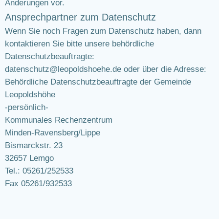
Änderungen vor.
Ansprechpartner zum Datenschutz
Wenn Sie noch Fragen zum Datenschutz haben, dann
kontaktieren Sie bitte unsere behördliche
Datenschutzbeauftragte:
datenschutz@leopoldshoehe.de oder über die Adresse:
Behördliche Datenschutzbeauftragte der Gemeinde
Leopoldshöhe
-persönlich-
Kommunales Rechenzentrum
Minden-Ravensberg/Lippe
Bismarckstr. 23
32657 Lemgo
Tel.: 05261/252533
Fax 05261/932533