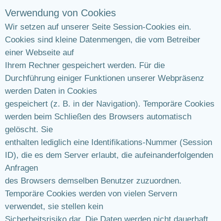
Verwendung von Cookies
Wir setzen auf unserer Seite Session-Cookies ein.
Cookies sind kleine Datenmengen, die vom Betreiber
einer Webseite auf
Ihrem Rechner gespeichert werden. Für die
Durchführung einiger Funktionen unserer Webpräsenz
werden Daten in Cookies
gespeichert (z. B. in der Navigation). Temporäre Cookies
werden beim Schließen des Browsers automatisch
gelöscht. Sie
enthalten lediglich eine Identifikations-Nummer (Session
ID), die es dem Server erlaubt, die aufeinanderfolgenden
Anfragen
des Browsers demselben Benutzer zuzuordnen.
Temporäre Cookies werden von vielen Servern
verwendet, sie stellen kein
Sicherheitsrisiko dar. Die Daten werden nicht dauerhaft