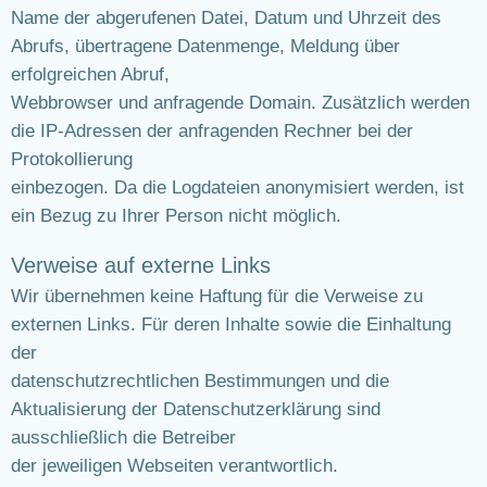
Name der abgerufenen Datei, Datum und Uhrzeit des
Abrufs, übertragene Datenmenge, Meldung über
erfolgreichen Abruf,
Webbrowser und anfragende Domain. Zusätzlich werden
die IP-Adressen der anfragenden Rechner bei der
Protokollierung
einbezogen. Da die Logdateien anonymisiert werden, ist
ein Bezug zu Ihrer Person nicht möglich.
Verweise auf externe Links
Wir übernehmen keine Haftung für die Verweise zu
externen Links. Für deren Inhalte sowie die Einhaltung
der
datenschutzrechtlichen Bestimmungen und die
Aktualisierung der Datenschutzerklärung sind
ausschließlich die Betreiber
der jeweiligen Webseiten verantwortlich.