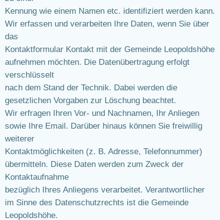
Kennung wie einem Namen etc. identifiziert werden kann.
Wir erfassen und verarbeiten Ihre Daten, wenn Sie über
das
Kontaktformular Kontakt mit der Gemeinde Leopoldshöhe
aufnehmen möchten. Die Datenübertragung erfolgt
verschlüsselt
nach dem Stand der Technik. Dabei werden die
gesetzlichen Vorgaben zur Löschung beachtet.
Wir erfragen Ihren Vor- und Nachnamen, Ihr Anliegen
sowie Ihre Email. Darüber hinaus können Sie freiwillig
weiterer
Kontaktmöglichkeiten (z. B. Adresse, Telefonnummer)
übermitteln. Diese Daten werden zum Zweck der
Kontaktaufnahme
bezüglich Ihres Anliegens verarbeitet. Verantwortlicher
im Sinne des Datenschutzrechts ist die Gemeinde
Leopoldshöhe.