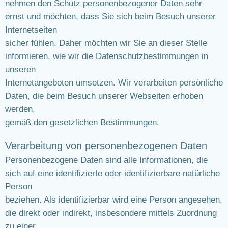
nehmen den Schutz personenbezogener Daten sehr
ernst und möchten, dass Sie sich beim Besuch unserer
Internetseiten
sicher fühlen. Daher möchten wir Sie an dieser Stelle
informieren, wie wir die Datenschutzbestimmungen in
unseren
Internetangeboten umsetzen. Wir verarbeiten persönliche
Daten, die beim Besuch unserer Webseiten erhoben
werden,
gemäß den gesetzlichen Bestimmungen.
Verarbeitung von personenbezogenen Daten
Personenbezogene Daten sind alle Informationen, die
sich auf eine identifizierte oder identifizierbare natürliche
Person
beziehen. Als identifizierbar wird eine Person angesehen,
die direkt oder indirekt, insbesondere mittels Zuordnung
zu einer