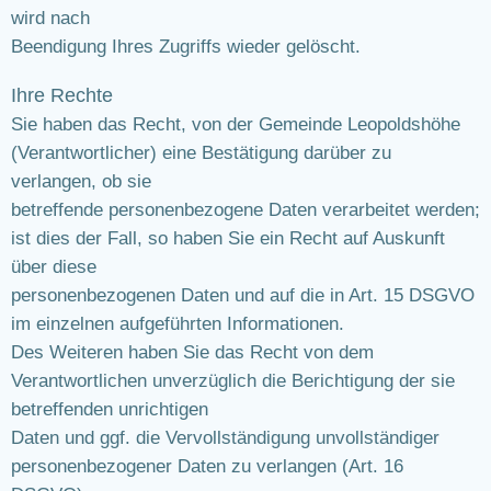
wird nach
Beendigung Ihres Zugriffs wieder gelöscht.
Ihre Rechte
Sie haben das Recht, von der Gemeinde Leopoldshöhe
(Verantwortlicher) eine Bestätigung darüber zu
verlangen, ob sie
betreffende personenbezogene Daten verarbeitet werden;
ist dies der Fall, so haben Sie ein Recht auf Auskunft
über diese
personenbezogenen Daten und auf die in Art. 15 DSGVO
im einzelnen aufgeführten Informationen.
Des Weiteren haben Sie das Recht von dem
Verantwortlichen unverzüglich die Berichtigung der sie
betreffenden unrichtigen
Daten und ggf. die Vervollständigung unvollständiger
personenbezogener Daten zu verlangen (Art. 16