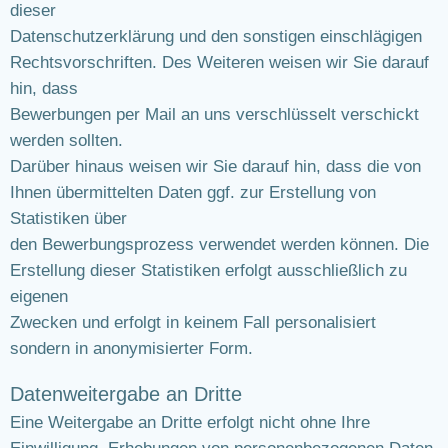
dieser
Datenschutzerklärung und den sonstigen einschlägigen
Rechtsvorschriften. Des Weiteren weisen wir Sie darauf
hin, dass
Bewerbungen per Mail an uns verschlüsselt verschickt
werden sollten.
Darüber hinaus weisen wir Sie darauf hin, dass die von
Ihnen übermittelten Daten ggf. zur Erstellung von
Statistiken über
den Bewerbungsprozess verwendet werden können. Die
Erstellung dieser Statistiken erfolgt ausschließlich zu
eigenen
Zwecken und erfolgt in keinem Fall personalisiert
sondern in anonymisierter Form.
Datenweitergabe an Dritte
Eine Weitergabe an Dritte erfolgt nicht ohne Ihre