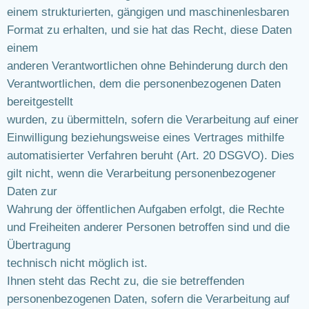
einem strukturierten, gängigen und maschinenlesbaren
Format zu erhalten, und sie hat das Recht, diese Daten
einem
anderen Verantwortlichen ohne Behinderung durch den
Verantwortlichen, dem die personenbezogenen Daten
bereitgestellt
wurden, zu übermitteln, sofern die Verarbeitung auf einer
Einwilligung beziehungsweise eines Vertrages mithilfe
automatisierter Verfahren beruht (Art. 20 DSGVO). Dies
gilt nicht, wenn die Verarbeitung personenbezogener
Daten zur
Wahrung der öffentlichen Aufgaben erfolgt, die Rechte
und Freiheiten anderer Personen betroffen sind und die
Übertragung
technisch nicht möglich ist.
Ihnen steht das Recht zu, die sie betreffenden
personenbezogenen Daten, sofern die Verarbeitung auf