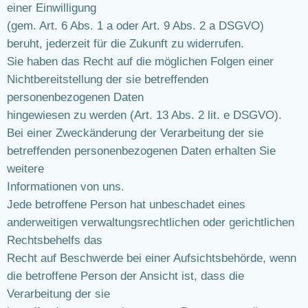
einer Einwilligung
(gem. Art. 6 Abs. 1 a oder Art. 9 Abs. 2 a DSGVO)
beruht, jederzeit für die Zukunft zu widerrufen.
Sie haben das Recht auf die möglichen Folgen einer
Nichtbereitstellung der sie betreffenden
personenbezogenen Daten
hingewiesen zu werden (Art. 13 Abs. 2 lit. e DSGVO).
Bei einer Zweckänderung der Verarbeitung der sie
betreffenden personenbezogenen Daten erhalten Sie
weitere
Informationen von uns.
Jede betroffene Person hat unbeschadet eines
anderweitigen verwaltungsrechtlichen oder gerichtlichen
Rechtsbehelfs das
Recht auf Beschwerde bei einer Aufsichtsbehörde, wenn
die betroffene Person der Ansicht ist, dass die
Verarbeitung der sie