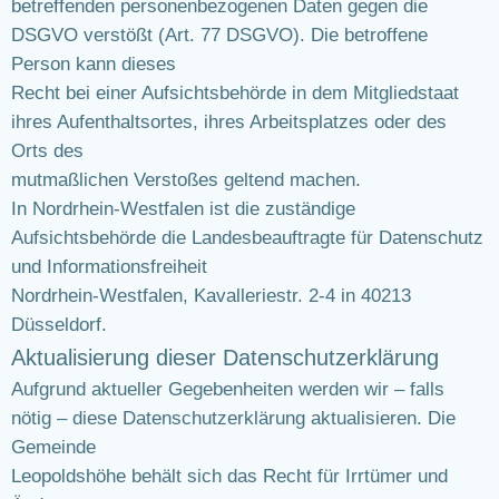
betreffenden personenbezogenen Daten gegen die
DSGVO verstößt (Art. 77 DSGVO). Die betroffene
Person kann dieses
Recht bei einer Aufsichtsbehörde in dem Mitgliedstaat
ihres Aufenthaltsortes, ihres Arbeitsplatzes oder des
Orts des
mutmaßlichen Verstoßes geltend machen.
In Nordrhein-Westfalen ist die zuständige
Aufsichtsbehörde die Landesbeauftragte für Datenschutz
und Informationsfreiheit
Nordrhein-Westfalen, Kavalleriestr. 2-4 in 40213
Düsseldorf.
Aktualisierung dieser Datenschutzerklärung
Aufgrund aktueller Gegebenheiten werden wir – falls
nötig – diese Datenschutzerklärung aktualisieren. Die
Gemeinde
Leopoldshöhe behält sich das Recht für Irrtümer und