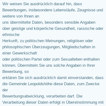
Wir weisen Sie ausdrücklich darauf hin, dass
Bewerbungen, insbesondere Lebensläufe, Zeugnisse und
weitere von Ihnen an
uns übermittelte Daten, besonders sensible Angaben
über geistige und körperliche Gesundheit, rassische oder
ethnische
Herkunft, zu politischen Meinungen, religiösen oder
philosophischen Überzeugungen, Mitgliedschaften in
einer Gewerkschaft
oder politischen Partei oder zum Sexualleben enthalten
können. Übermitteln Sie uns solche Angaben in Ihrer
Bewerbung, so
erklären Sie sich ausdrücklich damit einverstanden, dass
die Gemeinde Leopoldshöhe diese Daten, zum Zwecke
der
Bewerbungsabwicklung, verarbeiten darf. Die
Verarbeitung dieser Daten erfolgt in Übereinstimmung mit